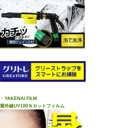
・YAKENAI FILM
紫外線UV100％カットフィルム