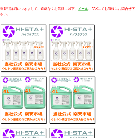
※製品詳細につきましてご遠慮なくお気軽に以下、
メール
、FAXにてお気軽にお問合せ下
さい。