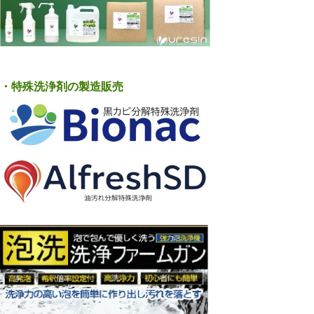
・特殊洗浄剤の製造販売