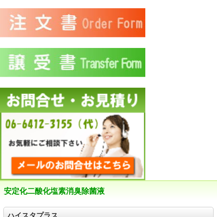
安定化二酸化塩素消臭除菌液
ハイスタプラス