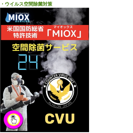
・ウイルス空間除菌対策