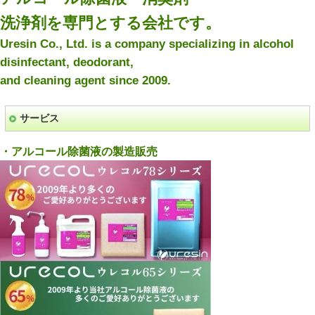
洗浄剤を専門とする会社です。
Uresin Co., Ltd. is a company specializing in alcohol
disinfectant, deodorant,
and cleaning agent since 2009.
サービス
・アルコール除菌液の製造販売