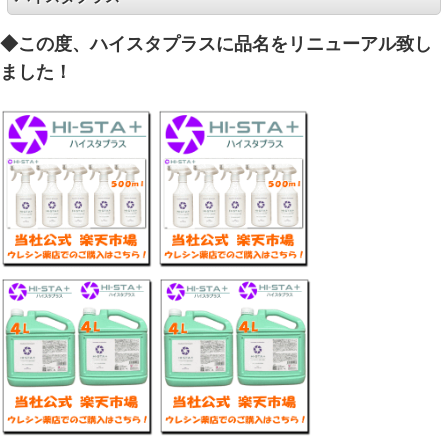
◆この度、ハイスタプラスに品名をリニューアル致し
ました！